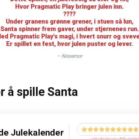
Hvor Pragmatic Play bringer julen inn.
????
Under granens grønne grener, i stuen så lun,
Santa spinner frem gaver, under stjernenes run.
ed Pragmatic Play's magi, i hvert snurr og sveve
Er spillet en fest, hvor julen puster og lever.
– Nissemor
r å spille Santa
de Julekalender