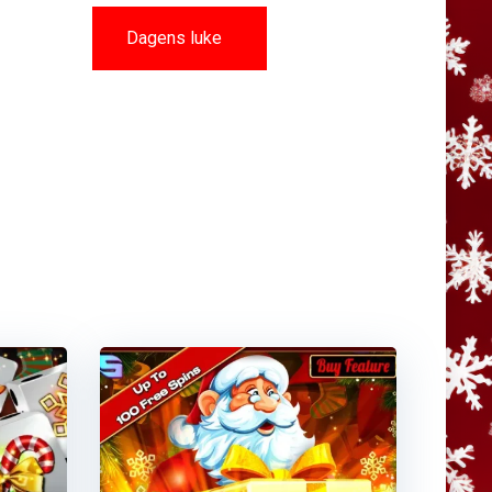
Dagens luke