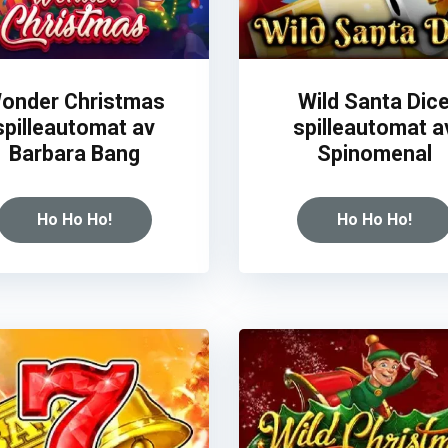
onder Christmas
Wild Santa Dic
spilleautomat av
spilleautomat a
Barbara Bang
Spinomenal
Ho Ho Ho!
Ho Ho Ho!