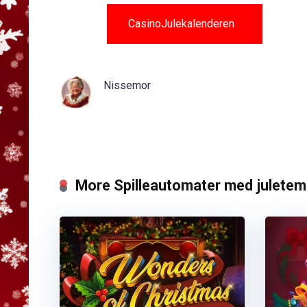
CasinoJulekalenderen
Nissemor
More Spilleautomater med julete