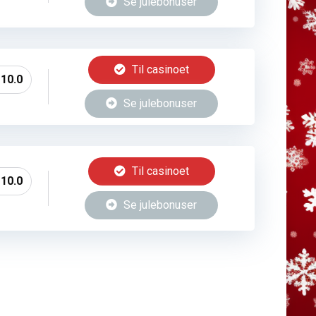
Se julebonuser
r
Til casinoet
10.0
Se julebonuser
r
Til casinoet
10.0
Se julebonuser
r