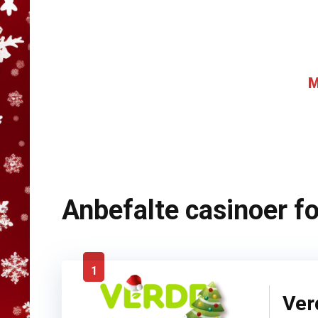
M
Anbefalte casinoer fo
1
Ver