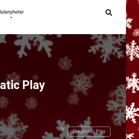
Julenyheter
atic Play
by
Pragmatic Play