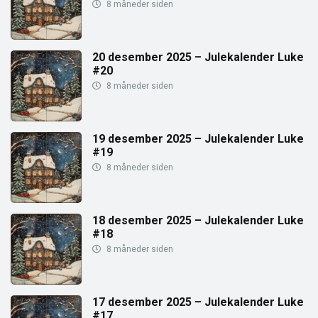
8 måneder siden
20 desember 2025 – Julekalender Luke
#20
8 måneder siden
19 desember 2025 – Julekalender Luke
#19
8 måneder siden
18 desember 2025 – Julekalender Luke
#18
8 måneder siden
17 desember 2025 – Julekalender Luke
#17