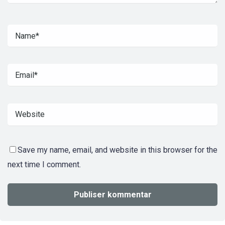
Save my name, email, and website in this browser for the
next time I comment.