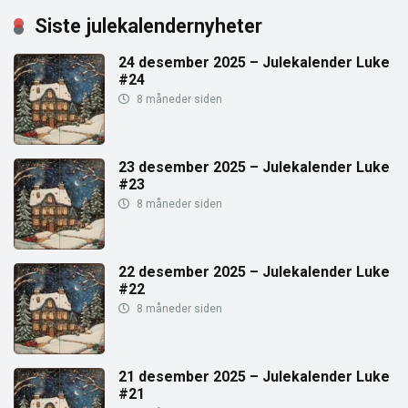
Siste julekalendernyheter
24 desember 2025 – Julekalender Luke
#24
8 måneder siden
23 desember 2025 – Julekalender Luke
#23
8 måneder siden
22 desember 2025 – Julekalender Luke
#22
8 måneder siden
21 desember 2025 – Julekalender Luke
#21