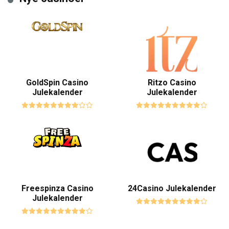
GoldSpin Casino
Ritzo Casino
Julekalender
Julekalender
Freespinza Casino
24Casino Julekalender
Julekalender