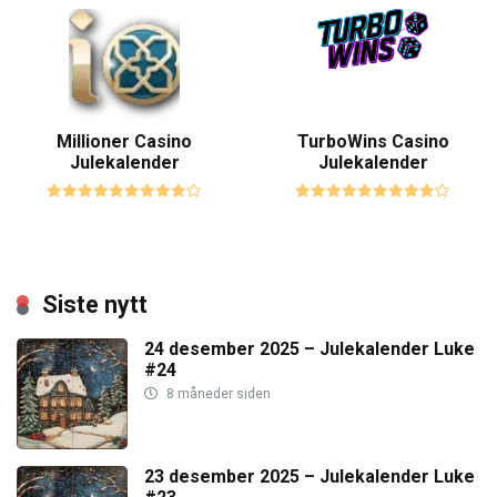
Millioner Casino
TurboWins Casino
Julekalender
Julekalender
Siste nytt
24 desember 2025 – Julekalender Luke
#24
8 måneder siden
23 desember 2025 – Julekalender Luke