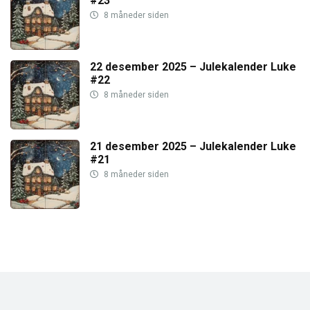
#23
8 måneder siden
22 desember 2025 – Julekalender Luke
#22
8 måneder siden
21 desember 2025 – Julekalender Luke
#21
8 måneder siden