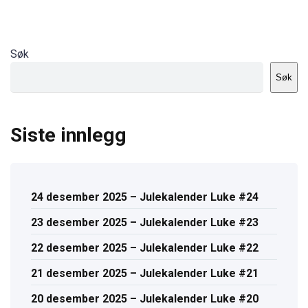
Søk
Søk
Siste innlegg
24 desember 2025 – Julekalender Luke #24
23 desember 2025 – Julekalender Luke #23
22 desember 2025 – Julekalender Luke #22
21 desember 2025 – Julekalender Luke #21
20 desember 2025 – Julekalender Luke #20