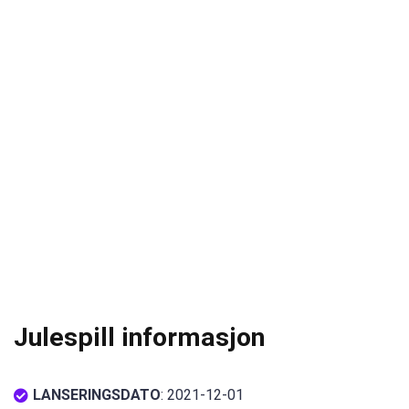
Julespill informasjon
LANSERINGSDATO
: 2021-12-01