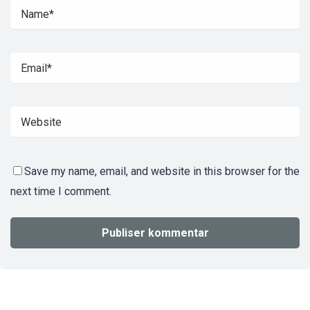
Save my name, email, and website in this browser for the
next time I comment.