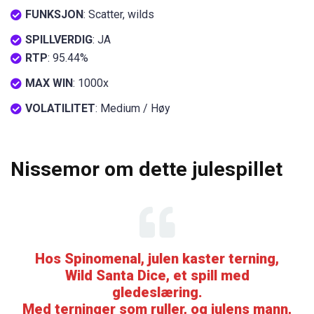
FUNKSJON
: Scatter, wilds
SPILLVERDIG
: JA
RTP
: 95.44%
MAX WIN
: 1000x
VOLATILITET
: Medium / Høy
Nissemor om dette julespillet
Hos Spinomenal, julen kaster terning,
Wild Santa Dice, et spill med
gledeslæring.
Med terninger som ruller, og julens mann,