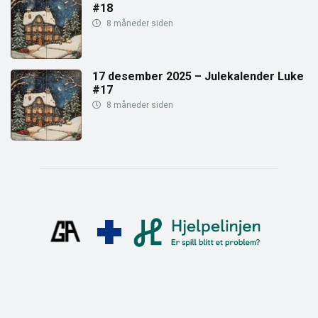
#18
8 måneder siden
17 desember 2025 – Julekalender Luke
#17
8 måneder siden