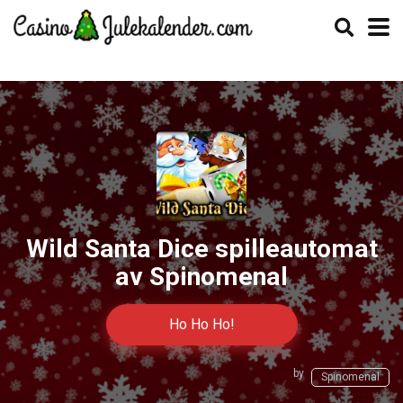
Wild Santa Dice spilleautomat
av Spinomenal
Ho Ho Ho!
by
Spinomenal