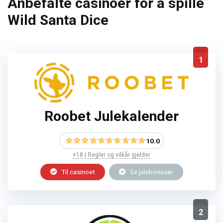
Anbefalte casinoer for å spille
Wild Santa Dice
1
Roobet Julekalender
10.0
+18 | Regler og vilkår gjelder
Til casinoet
Se julebonuser
2