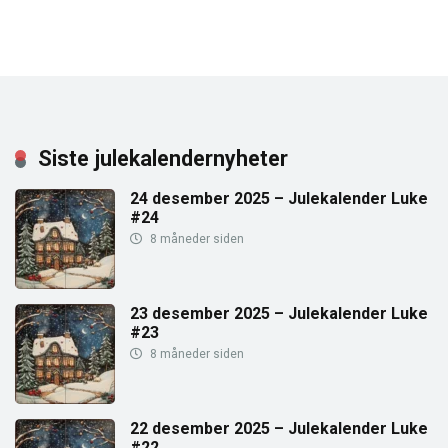
Siste julekalendernyheter
24 desember 2025 – Julekalender Luke
#24
8 måneder siden
23 desember 2025 – Julekalender Luke
#23
8 måneder siden
22 desember 2025 – Julekalender Luke
#22