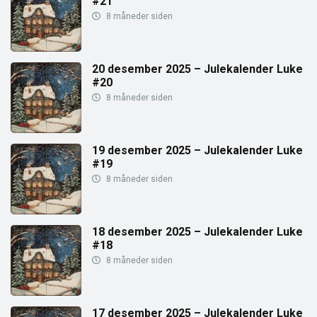
#21
8 måneder siden
20 desember 2025 – Julekalender Luke
#20
8 måneder siden
19 desember 2025 – Julekalender Luke
#19
8 måneder siden
18 desember 2025 – Julekalender Luke
#18
8 måneder siden
17 desember 2025 – Julekalender Luke