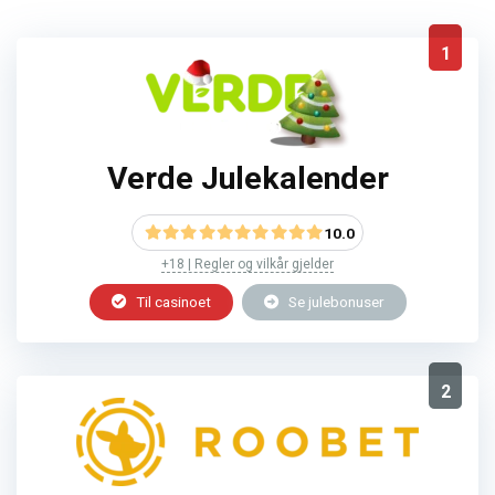
1
Verde Julekalender
10.0
+18 | Regler og vilkår gjelder
Til casinoet
Se julebonuser
2