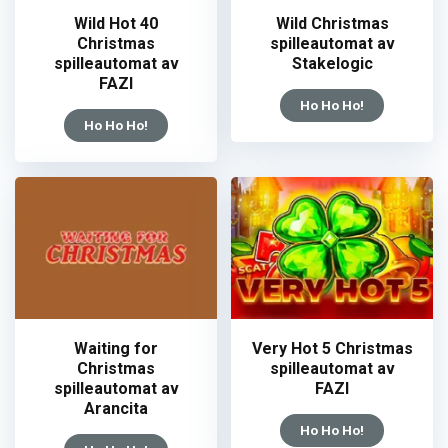
Wild Hot 40
Wild Christmas
Christmas
spilleautomat av
spilleautomat av
Stakelogic
FAZI
Ho Ho Ho!
Ho Ho Ho!
Waiting for
Very Hot 5 Christmas
Christmas
spilleautomat av
spilleautomat av
FAZI
Arancita
Ho Ho Ho!