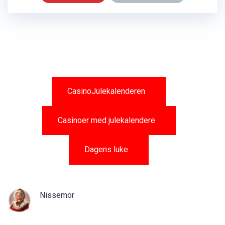
CasinoJulekalenderen
Casinoer med julekalendere
Dagens luke
Nissemor