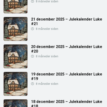
8 måneder siden
21 desember 2025 – Julekalender Luke
#21
8 måneder siden
20 desember 2025 – Julekalender Luke
#20
8 måneder siden
19 desember 2025 – Julekalender Luke
#19
8 måneder siden
18 desember 2025 – Julekalender Luke
#18