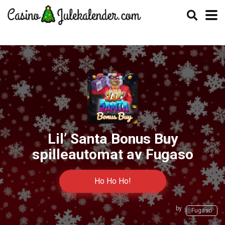
Lil’ Santa Bonus Buy
spilleautomat av Fugaso
Ho Ho Ho!
by
Fugaso