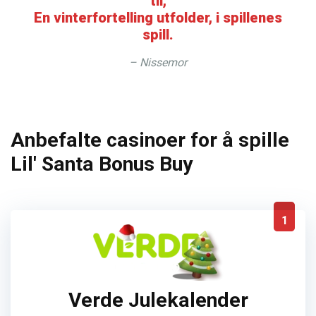
til,
En vinterfortelling utfolder, i spillenes
spill.
– Nissemor
Anbefalte casinoer for å spille
Lil' Santa Bonus Buy
1
Verde Julekalender