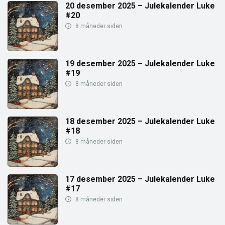
20 desember 2025 – Julekalender Luke
#20
8 måneder siden
19 desember 2025 – Julekalender Luke
#19
8 måneder siden
18 desember 2025 – Julekalender Luke
#18
8 måneder siden
17 desember 2025 – Julekalender Luke
#17
8 måneder siden