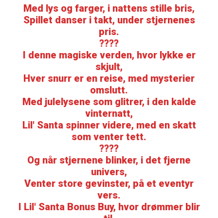
Med lys og farger, i nattens stille bris,
Spillet danser i takt, under stjernenes
pris.
????
I denne magiske verden, hvor lykke er
skjult,
Hver snurr er en reise, med mysterier
omslutt.
Med julelysene som glitrer, i den kalde
vinternatt,
Lil' Santa spinner videre, med en skatt
som venter tett.
????
Og når stjernene blinker, i det fjerne
univers,
Venter store gevinster, på et eventyr
vers.
I Lil' Santa Bonus Buy, hvor drømmer blir