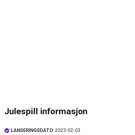
Julespill informasjon
LANSERINGSDATO
: 2023-02-03