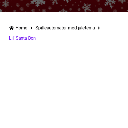
Home
Spilleautomater med juletema
Lil' Santa Bon