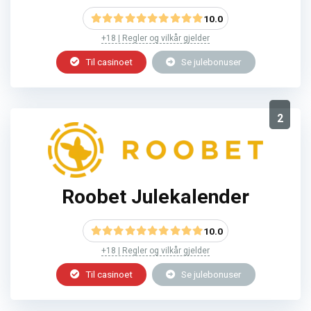
10.0
+18 | Regler og vilkår gjelder
Til casinoet
Se julebonuser
2
Roobet Julekalender
10.0
+18 | Regler og vilkår gjelder
Til casinoet
Se julebonuser