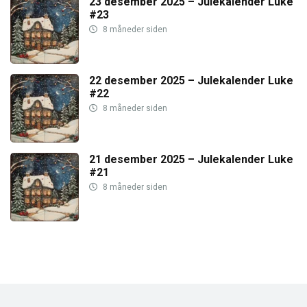
23 desember 2025 – Julekalender Luke
#23
8 måneder siden
22 desember 2025 – Julekalender Luke
#22
8 måneder siden
21 desember 2025 – Julekalender Luke
#21
8 måneder siden