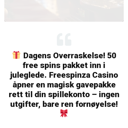
Dagens Overraskelse! 50
free spins pakket inn i
juleglede. Freespinza Casino
åpner en magisk gavepakke
rett til din spillekonto – ingen
utgifter, bare ren fornøyelse!