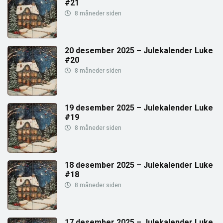
#21
8 måneder siden
20 desember 2025 – Julekalender Luke
#20
8 måneder siden
19 desember 2025 – Julekalender Luke
#19
8 måneder siden
18 desember 2025 – Julekalender Luke
#18
8 måneder siden
17 desember 2025 – Julekalender Luke