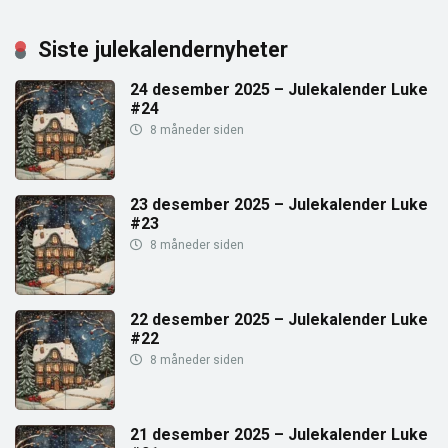
Siste julekalendernyheter
24 desember 2025 – Julekalender Luke
#24
8 måneder siden
23 desember 2025 – Julekalender Luke
#23
8 måneder siden
22 desember 2025 – Julekalender Luke
#22
8 måneder siden
21 desember 2025 – Julekalender Luke