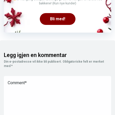
bakkene! (Kun nye kunder)
Bli med!
Legg igjen en kommentar
Din e-postadresse vil ikke bli publisert.
Obligatoriske felt er merket
med
*