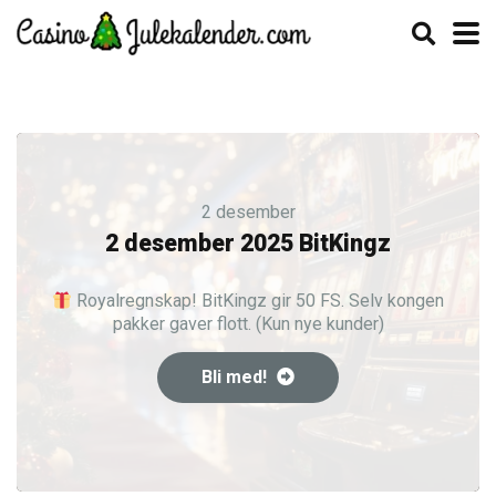
2 desember
2 desember 2025 BitKingz
Royalregnskap! BitKingz gir 50 FS. Selv kongen
pakker gaver flott. (Kun nye kunder)
Bli med!