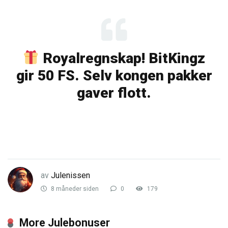
Royalregnskap! BitKingz
gir 50 FS. Selv kongen pakker
gaver flott.
av
Julenissen
8 måneder siden
0
179
More Julebonuser