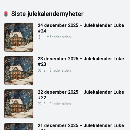
Siste julekalendernyheter
24 desember 2025 – Julekalender Luke
#24
8 måneder siden
23 desember 2025 – Julekalender Luke
#23
8 måneder siden
22 desember 2025 – Julekalender Luke
#22
8 måneder siden
21 desember 2025 – Julekalender Luke