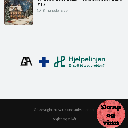
#17
8 måneder siden
© Copyright 2024 Casino Julekalender
Regler og vilkår