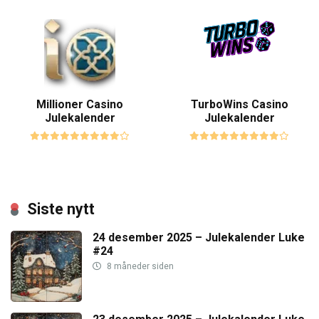
Millioner Casino
TurboWins Casino
Julekalender
Julekalender
Siste nytt
24 desember 2025 – Julekalender Luke
#24
8 måneder siden