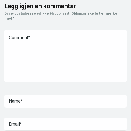
Legg igjen en kommentar
Din e-postadresse vil ikke bli publisert.
Obligatoriske felt er merket
med
*