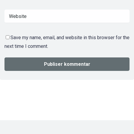
Save my name, email, and website in this browser for the
next time I comment.