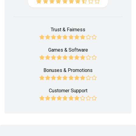
Trust & Fairness
Games & Software
Bonuses & Promotions
Customer Support