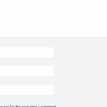
owser for the next time I comment.