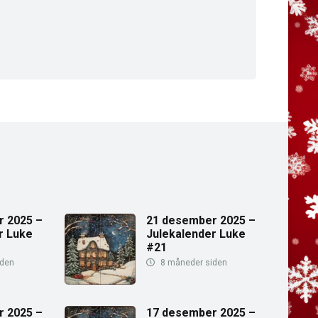
r 2025 –
21 desember 2025 –
r Luke
Julekalender Luke
#21
iden
8 måneder siden
r 2025 –
17 desember 2025 –