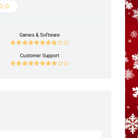
Games & Software
Customer Support