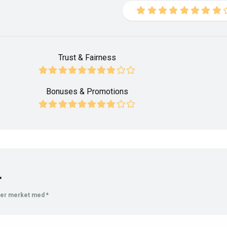
Trust & Fairness
Bonuses & Promotions
r
lt er merket med
*