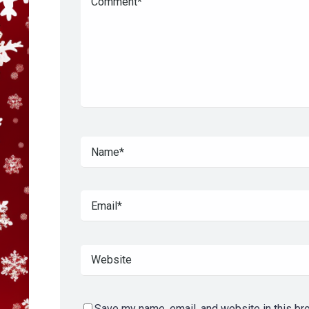
Save my name, email, and website in this br