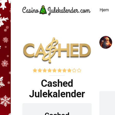
Hjem
Cashed
Julekalender