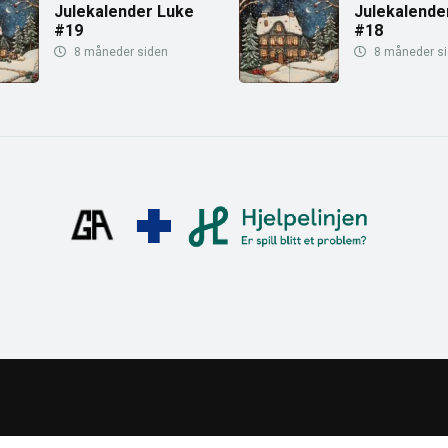
Julekalender Luke
Julekalende
#19
#18
8 måneder siden
8 måneder s