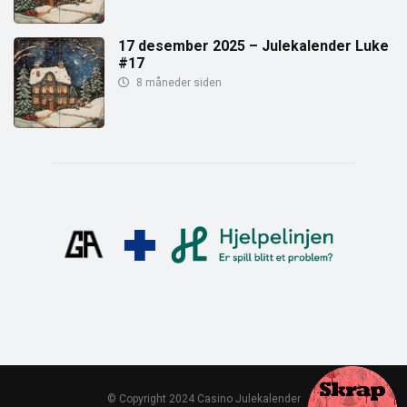
17 desember 2025 – Julekalender Luke
#17
8 måneder siden
© Copyright 2024 Casino Julekalender