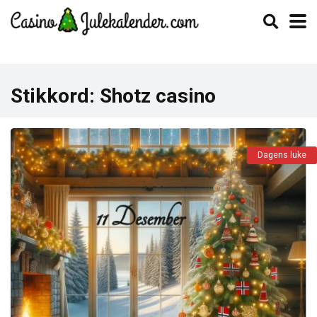
Stikkord:
Shotz casino
Dagens luke