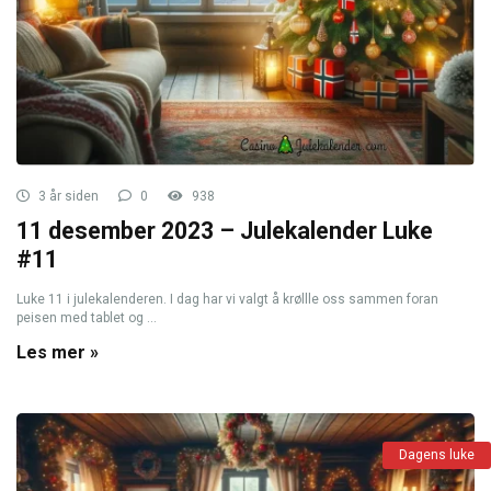
3 år siden
0
938
11 desember 2023 – Julekalender Luke
#11
Luke 11 i julekalenderen. I dag har vi valgt å krøllle oss sammen foran
peisen med tablet og ...
Les mer »
Dagens luke