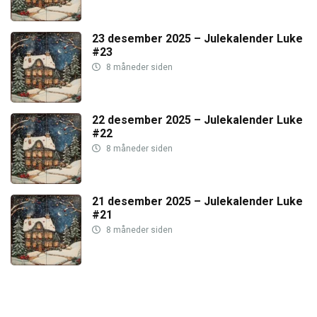
23 desember 2025 – Julekalender Luke
#23
8 måneder siden
22 desember 2025 – Julekalender Luke
#22
8 måneder siden
21 desember 2025 – Julekalender Luke
#21
8 måneder siden