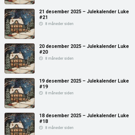
21 desember 2025 – Julekalender Luke
#21
8 måneder siden
20 desember 2025 – Julekalender Luke
#20
8 måneder siden
19 desember 2025 – Julekalender Luke
#19
8 måneder siden
18 desember 2025 – Julekalender Luke
#18
8 måneder siden