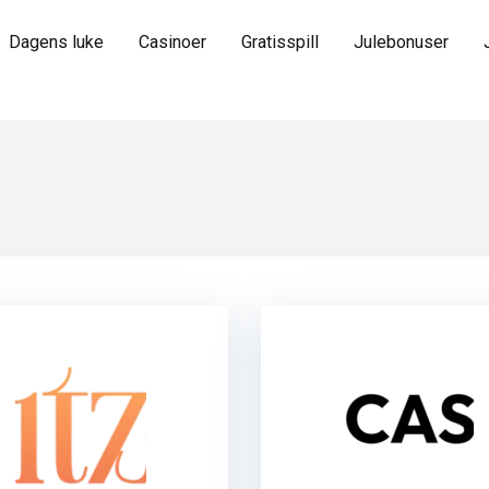
Dagens luke
Casinoer
Gratisspill
Julebonuser