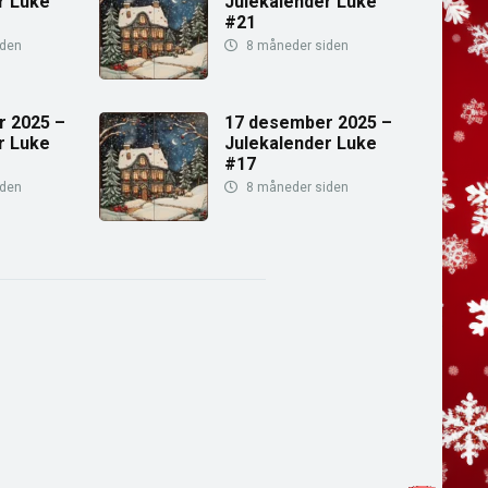
r Luke
Julekalender Luke
#21
iden
8 måneder siden
r 2025 –
17 desember 2025 –
r Luke
Julekalender Luke
#17
iden
8 måneder siden