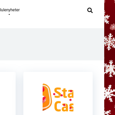
Julenyheter