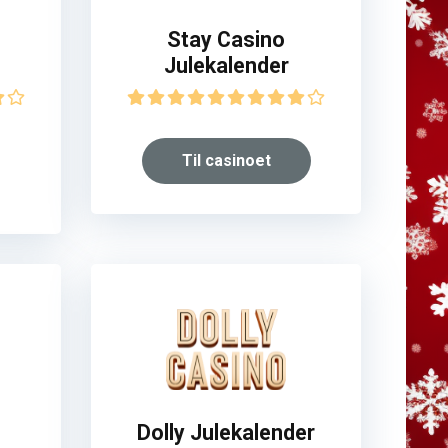
Stay Casino
Julekalender
Til casinoet
Dolly Julekalender