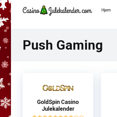
Hjem
Push Gaming
GoldSpin Casino
Julekalender