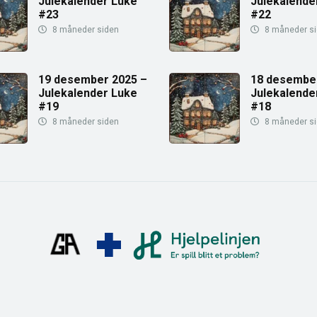
Julekalender Luke
Julekalende
#23
#22
8 måneder siden
8 måneder s
19 desember 2025 –
18 desembe
Julekalender Luke
Julekalende
#19
#18
8 måneder siden
8 måneder s