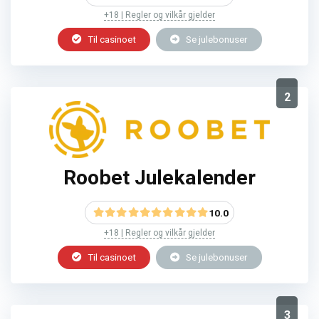
+18 | Regler og vilkår gjelder
Til casinoet
Se julebonuser
2
Roobet Julekalender
10.0
+18 | Regler og vilkår gjelder
Til casinoet
Se julebonuser
3