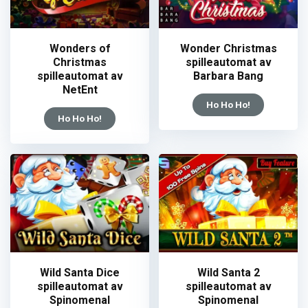
Wonders of
Wonder Christmas
Christmas
spilleautomat av
spilleautomat av
Barbara Bang
NetEnt
Ho Ho Ho!
Ho Ho Ho!
Wild Santa Dice
Wild Santa 2
spilleautomat av
spilleautomat av
Spinomenal
Spinomenal