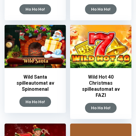
Ho Ho Ho!
Ho Ho Ho!
Wild Santa
Wild Hot 40
spilleautomat av
Christmas
Spinomenal
spilleautomat av
FAZI
Ho Ho Ho!
Ho Ho Ho!