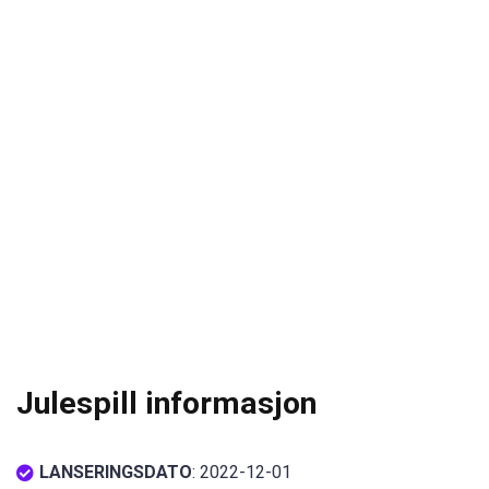
Julespill informasjon
LANSERINGSDATO
: 2022-12-01