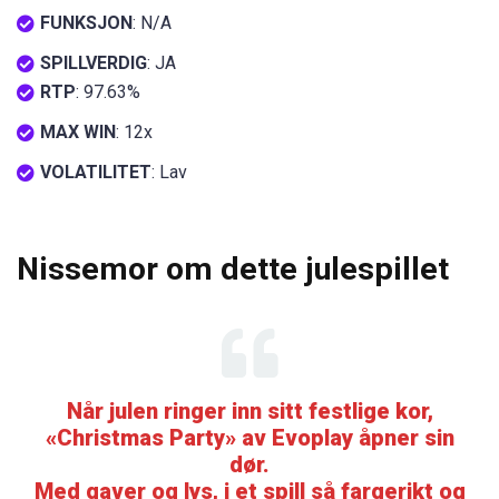
FUNKSJON
: N/A
SPILLVERDIG
: JA
RTP
: 97.63%
MAX WIN
: 12x
VOLATILITET
: Lav
Nissemor om dette julespillet
Når julen ringer inn sitt festlige kor,
«Christmas Party» av Evoplay åpner sin
dør.
Med gaver og lys, i et spill så fargerikt og