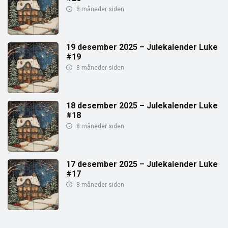
8 måneder siden
19 desember 2025 – Julekalender Luke
#19
8 måneder siden
18 desember 2025 – Julekalender Luke
#18
8 måneder siden
17 desember 2025 – Julekalender Luke
#17
8 måneder siden