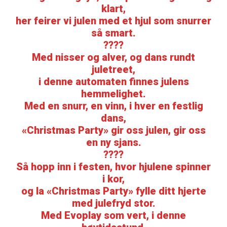
klart,
her feirer vi julen med et hjul som snurrer
så smart.
????
Med nisser og alver, og dans rundt
juletreet,
i denne automaten finnes julens
hemmelighet.
Med en snurr, en vinn, i hver en festlig
dans,
«Christmas Party» gir oss julen, gir oss
en ny sjans.
????
Så hopp inn i festen, hvor hjulene spinner
i kor,
og la «Christmas Party» fylle ditt hjerte
med julefryd stor.
Med Evoplay som vert, i denne