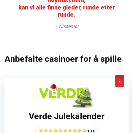
høytidsstund,
kan vi alle finne gleder, runde etter
runde.
– Nissemor
Anbefalte casinoer for å spille
1
Verde Julekalender
10.0