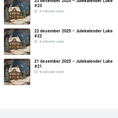
23 desember 2025 – Julekalender Luke
#23
8 måneder siden
22 desember 2025 – Julekalender Luke
#22
8 måneder siden
21 desember 2025 – Julekalender Luke
#21
8 måneder siden