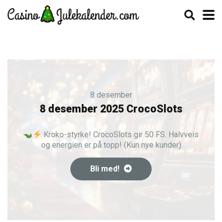
8 desember
8 desember 2025 CrocoSlots
Kroko-styrke! CrocoSlots gir 50 FS. Halvveis
og energien er på topp! (Kun nye kunder)
Bli med!