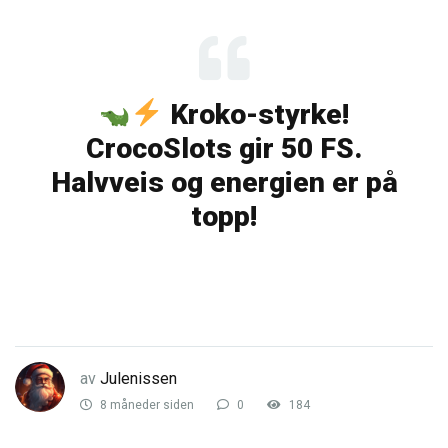
Kroko-styrke!
CrocoSlots gir 50 FS.
Halvveis og energien er på
topp!
av
Julenissen
8 måneder siden
0
184