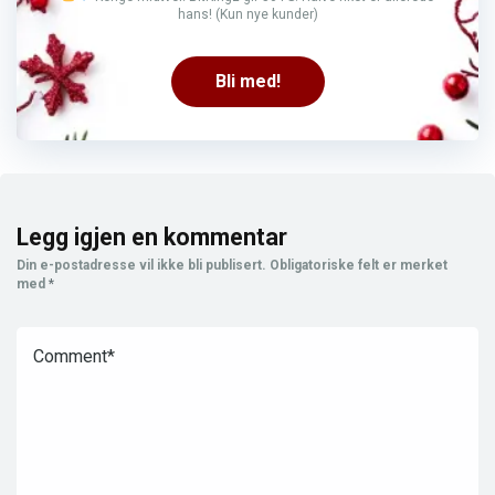
hans! (Kun nye kunder)
Bli med!
Legg igjen en kommentar
Din e-postadresse vil ikke bli publisert.
Obligatoriske felt er merket
med
*