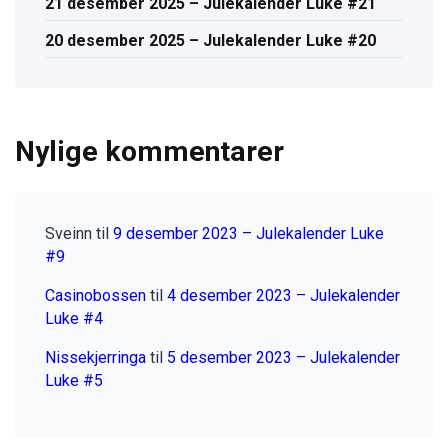
21 desember 2025 – Julekalender Luke #21
20 desember 2025 – Julekalender Luke #20
Nylige kommentarer
Sveinn
til
9 desember 2023 – Julekalender Luke
#9
Casinobossen
til
4 desember 2023 – Julekalender
Luke #4
Nissekjerringa
til
5 desember 2023 – Julekalender
Luke #5