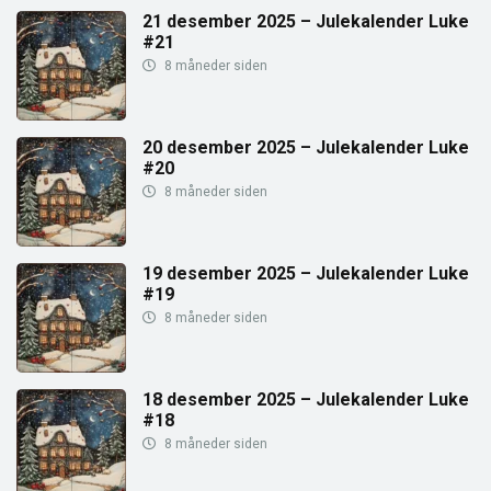
21 desember 2025 – Julekalender Luke
#21
8 måneder siden
20 desember 2025 – Julekalender Luke
#20
8 måneder siden
19 desember 2025 – Julekalender Luke
#19
8 måneder siden
18 desember 2025 – Julekalender Luke
#18
8 måneder siden