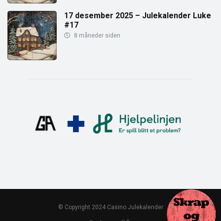
17 desember 2025 – Julekalender Luke
#17
8 måneder siden
© Copyright 2024 Casino Julekalender