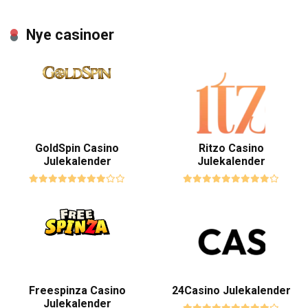
Nye casinoer
GoldSpin Casino
Ritzo Casino
Julekalender
Julekalender
Freespinza Casino
24Casino Julekalender
Julekalender