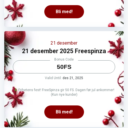
Bli med!
21 desember
21 desember 2025 Freespinza
Bonus Code
50FS
Valid Until:
des 21, 2025
Frihetens fest! FreeSpinza gir 50 FS. Dagen før jul ankommer!
(Kun nye kunder)
Bli med!