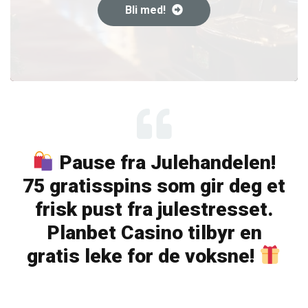
Bli med!
Pause fra Julehandelen!
75 gratisspins som gir deg et
frisk pust fra julestresset.
Planbet Casino tilbyr en
gratis leke for de voksne!