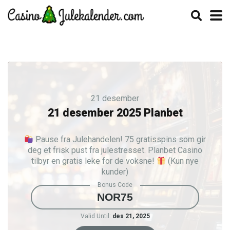
21 desember
21 desember 2025 Planbet
Pause fra Julehandelen! 75 gratisspins som gir
deg et frisk pust fra julestresset. Planbet Casino
tilbyr en gratis leke for de voksne!
(Kun nye
kunder)
Bonus Code
NOR75
Valid Until:
des 21, 2025