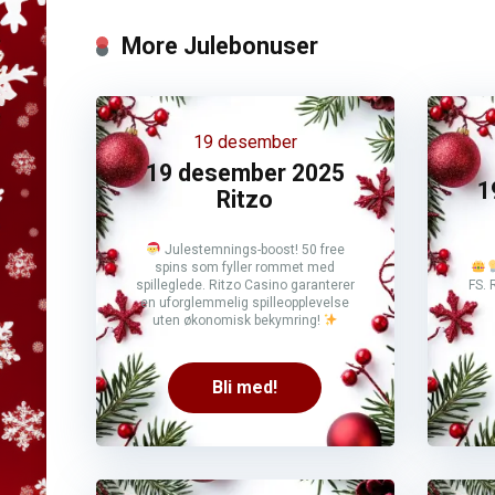
More Julebonuser
19 desember
19 desember 2025
1
Ritzo
Julestemnings-boost! 50 free
spins som fyller rommet med
spilleglede. Ritzo Casino garanterer
FS. 
en uforglemmelig spilleopplevelse
uten økonomisk bekymring!
Bli med!