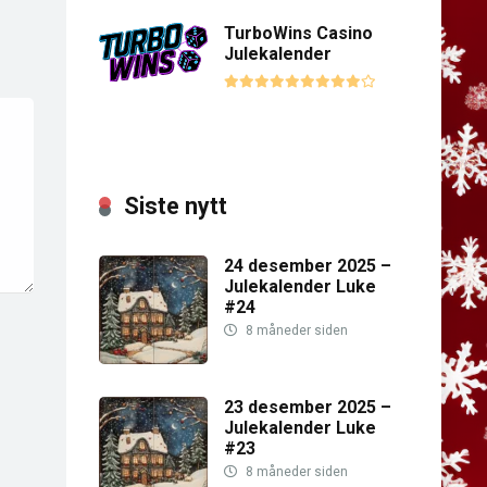
TurboWins Casino
Julekalender
Siste nytt
24 desember 2025 –
Julekalender Luke
#24
8 måneder siden
23 desember 2025 –
Julekalender Luke
#23
8 måneder siden