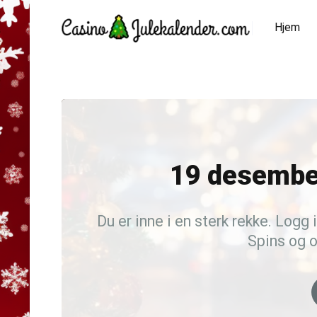
Hjem
19 desembe
Du er inne i en sterk rekke. Logg
Spins og 