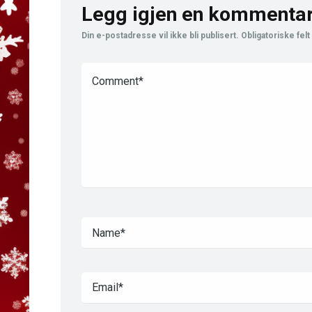
Legg igjen en kommenta
Din e-postadresse vil ikke bli publisert.
Obligatoriske fe