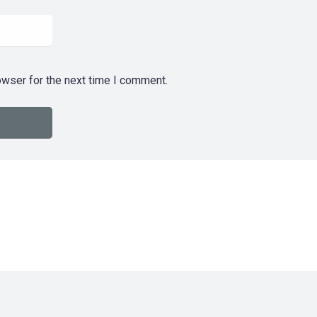
owser for the next time I comment.