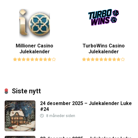
Millioner Casino
TurboWins Casino
Julekalender
Julekalender
Siste nytt
24 desember 2025 – Julekalender Luke
#24
8 måneder siden