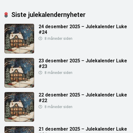
Siste julekalendernyheter
24 desember 2025 – Julekalender Luke
#24
8 måneder siden
23 desember 2025 – Julekalender Luke
#23
8 måneder siden
22 desember 2025 – Julekalender Luke
#22
8 måneder siden
21 desember 2025 – Julekalender Luke