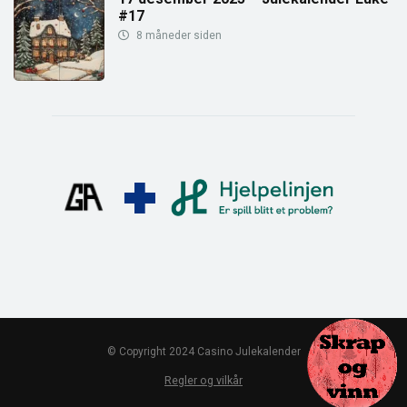
#17
8 måneder siden
© Copyright 2024 Casino Julekalender
Regler og vilkår