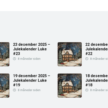
23 desember 2025 –
22 desembe
Julekalender Luke
Julekalende
#23
#22
8 måneder siden
8 måneder s
19 desember 2025 –
18 desembe
Julekalender Luke
Julekalende
#19
#18
8 måneder siden
8 måneder s