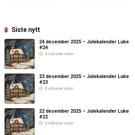
Siste nytt
24 desember 2025 – Julekalender Luke
#24
8 måneder siden
23 desember 2025 – Julekalender Luke
#23
8 måneder siden
22 desember 2025 – Julekalender Luke
#22
8 måneder siden