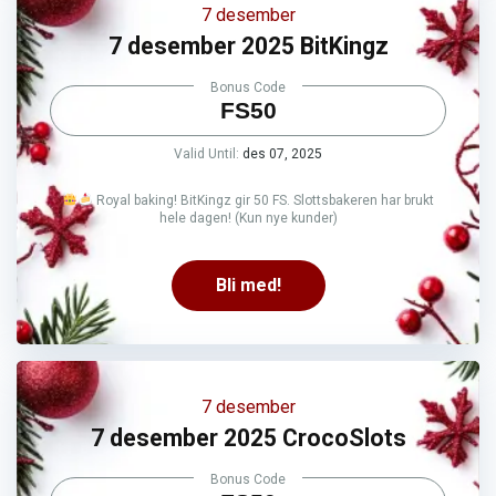
7 desember
7 desember 2025 BitKingz
Bonus Code
FS50
Valid Until:
des 07, 2025
Royal baking! BitKingz gir 50 FS. Slottsbakeren har brukt
hele dagen! (Kun nye kunder)
Bli med!
7 desember
7 desember 2025 CrocoSlots
Bonus Code