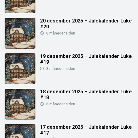
20 desember 2025 – Julekalender Luke
#20
8 måneder siden
19 desember 2025 – Julekalender Luke
#19
8 måneder siden
18 desember 2025 – Julekalender Luke
#18
8 måneder siden
17 desember 2025 – Julekalender Luke
#17