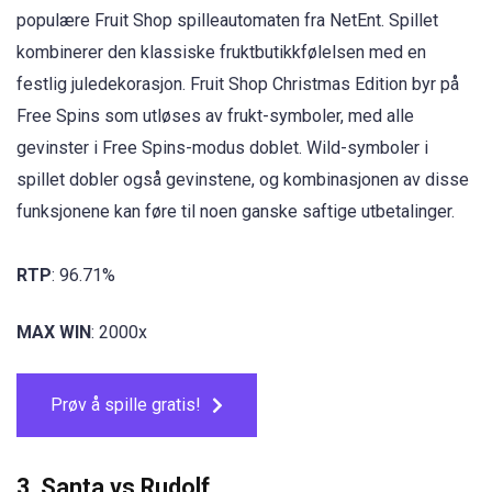
populære Fruit Shop spilleautomaten fra NetEnt. Spillet
kombinerer den klassiske fruktbutikkfølelsen med en
festlig juledekorasjon. Fruit Shop Christmas Edition byr på
Free Spins som utløses av frukt-symboler, med alle
gevinster i Free Spins-modus doblet. Wild-symboler i
spillet dobler også gevinstene, og kombinasjonen av disse
funksjonene kan føre til noen ganske saftige utbetalinger.
RTP
: 96.71%
MAX WIN
: 2000x
Prøv å spille gratis!
3.
Santa vs Rudolf