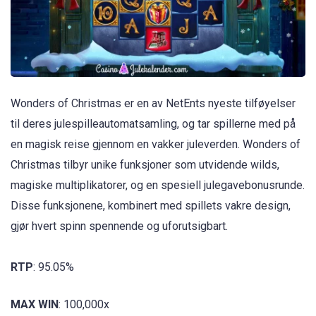
Wonders of Christmas er en av NetEnts nyeste tilføyelser
til deres julespilleautomatsamling, og tar spillerne med på
en magisk reise gjennom en vakker juleverden. Wonders of
Christmas tilbyr unike funksjoner som utvidende wilds,
magiske multiplikatorer, og en spesiell julegavebonusrunde.
Disse funksjonene, kombinert med spillets vakre design,
gjør hvert spinn spennende og uforutsigbart.
RTP
: 95.05%
MAX WIN
: 100,000x