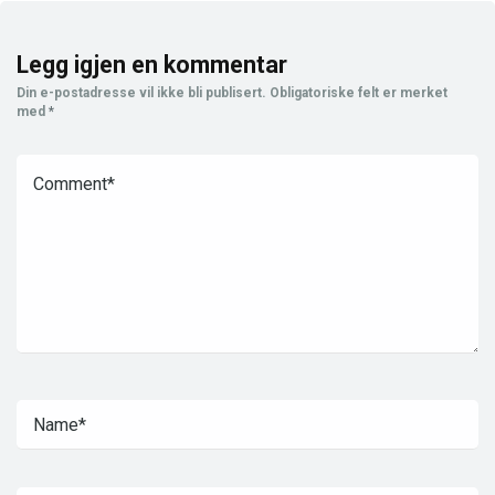
Legg igjen en kommentar
Din e-postadresse vil ikke bli publisert.
Obligatoriske felt er merket
med
*