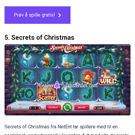
Prøv å spille gratis!
5.
Secrets of Christmas
Secrets of Christmas fra NetEnt tar spillere med til en