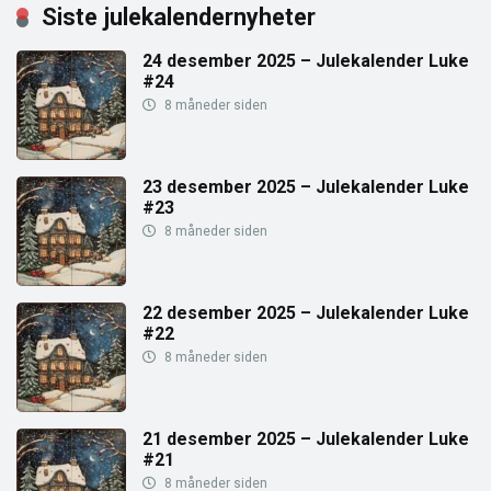
Siste julekalendernyheter
24 desember 2025 – Julekalender Luke
#24
8 måneder siden
23 desember 2025 – Julekalender Luke
#23
8 måneder siden
22 desember 2025 – Julekalender Luke
#22
8 måneder siden
21 desember 2025 – Julekalender Luke
#21
8 måneder siden