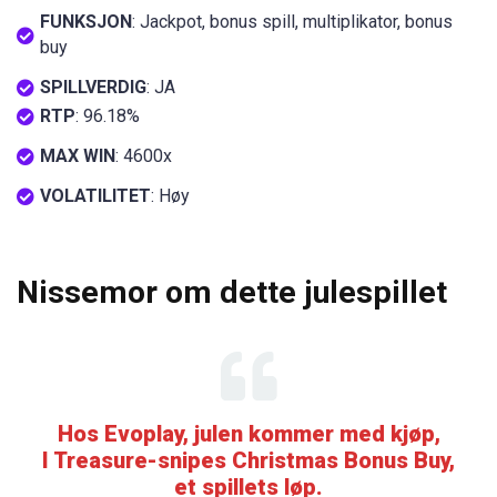
FUNKSJON
: Jackpot, bonus spill, multiplikator, bonus
buy
SPILLVERDIG
: JA
RTP
: 96.18%
MAX WIN
: 4600x
VOLATILITET
: Høy
Nissemor om dette julespillet
Hos Evoplay, julen kommer med kjøp,
I Treasure-snipes Christmas Bonus Buy,
et spillets løp.