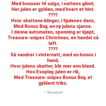
Med bonuser til salgs, i nattens glimt,
Her julen er gylden, med hvert et hint.
????
Hvor skattene klinger, i hjulenes dans,
Med Bonus Buy, en ny julens sjanse.
I denne automaten, spenning er kjøpt,
Treasure-snipes Christmas, en handel så
løft.
????
Så vandrer i vinternatt, med en bonus i
hand,
Hvor julens skatter, blir mer enn bland.
Hos Evoplay, julen er rik,
Med Treasure-snipes Bonus Buy, et
gyldent triks.
– Nissemor