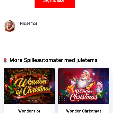
Dagens luke
Nissemor
More Spilleautomater med juletema
Wonders of
Wonder Christmas