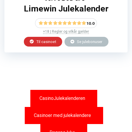
Limewin Julekalender
10.0
+18 | Regler og vilkår gjelder
Til casinoet
Se julebonuser
CasinoJulekalenderen
Casinoer med julekalendere