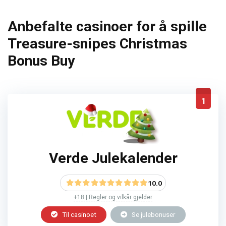
Anbefalte casinoer for å spille
Treasure-snipes Christmas
Bonus Buy
1
Verde Julekalender
10.0
+18 | Regler og vilkår gjelder
Til casinoet
Se julebonuser