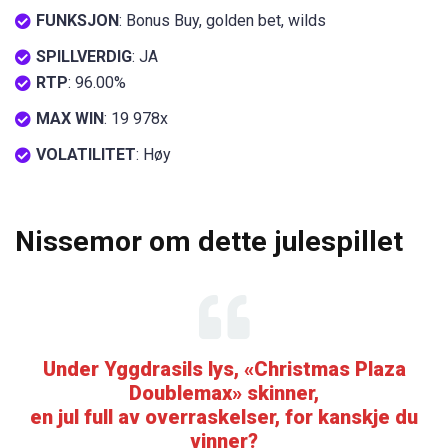
FUNKSJON
: Bonus Buy, golden bet, wilds
SPILLVERDIG
: JA
RTP
: 96.00%
MAX WIN
: 19 978x
VOLATILITET
: Høy
Nissemor om dette julespillet
Under Yggdrasils lys, «Christmas Plaza
Doublemax» skinner,
en jul full av overraskelser, for kanskje du
vinner?