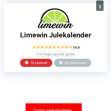
3
Limewin Julekalender
10.0
+18 | Regler og vilkår gjelder
Til casinoet
Se julebonuser
CasinoJulekalenderen