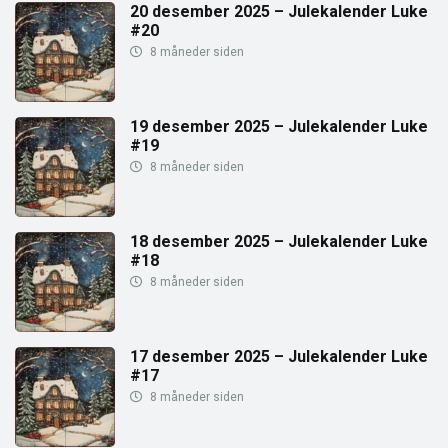
20 desember 2025 – Julekalender Luke
#20
8 måneder siden
19 desember 2025 – Julekalender Luke
#19
8 måneder siden
18 desember 2025 – Julekalender Luke
#18
8 måneder siden
17 desember 2025 – Julekalender Luke
#17
8 måneder siden