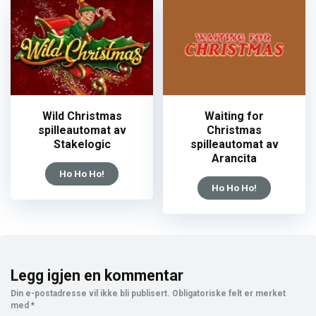
Wild Christmas
Waiting for
spilleautomat av
Christmas
Stakelogic
spilleautomat av
Arancita
Ho Ho Ho!
Ho Ho Ho!
Legg igjen en kommentar
Din e-postadresse vil ikke bli publisert.
Obligatoriske felt er merket
med
*