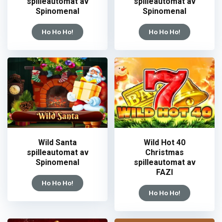
spilleautomat av
spilleautomat av
Spinomenal
Spinomenal
Ho Ho Ho!
Ho Ho Ho!
Wild Santa
Wild Hot 40
spilleautomat av
Christmas
Spinomenal
spilleautomat av
FAZI
Ho Ho Ho!
Ho Ho Ho!