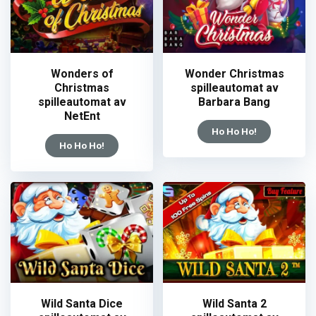
Wonders of
Wonder Christmas
Christmas
spilleautomat av
spilleautomat av
Barbara Bang
NetEnt
Ho Ho Ho!
Ho Ho Ho!
Wild Santa Dice
Wild Santa 2