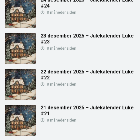
#24
8 måneder siden
23 desember 2025 – Julekalender Luke
#23
8 måneder siden
22 desember 2025 – Julekalender Luke
#22
8 måneder siden
21 desember 2025 – Julekalender Luke
#21
8 måneder siden