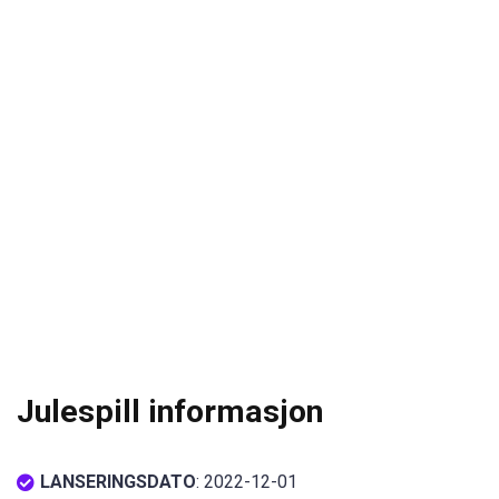
Julespill informasjon
LANSERINGSDATO
: 2022-12-01