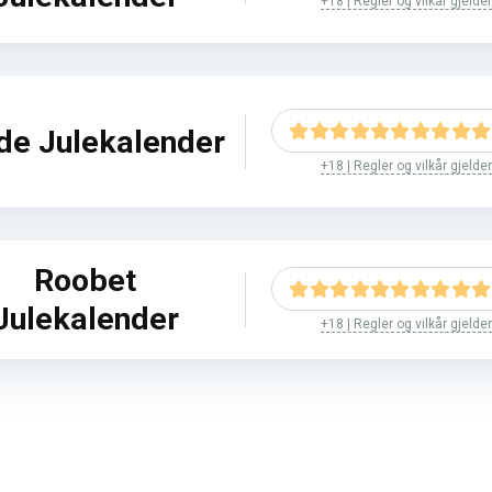
+18 | Regler og vilkår gjelde
de Julekalender
+18 | Regler og vilkår gjelde
Roobet
Julekalender
+18 | Regler og vilkår gjelde