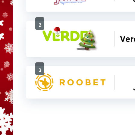
2
Ver
3