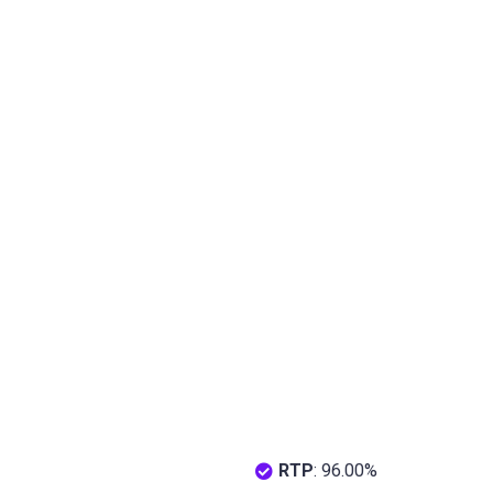
RTP
: 96.00%