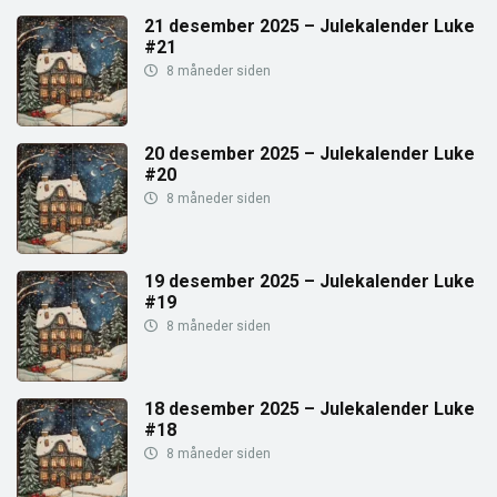
21 desember 2025 – Julekalender Luke
#21
8 måneder siden
20 desember 2025 – Julekalender Luke
#20
8 måneder siden
19 desember 2025 – Julekalender Luke
#19
8 måneder siden
18 desember 2025 – Julekalender Luke
#18
8 måneder siden