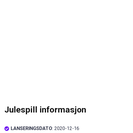
Julespill informasjon
LANSERINGSDATO
: 2020-12-16