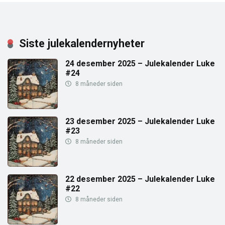
Siste julekalendernyheter
24 desember 2025 – Julekalender Luke
#24
8 måneder siden
23 desember 2025 – Julekalender Luke
#23
8 måneder siden
22 desember 2025 – Julekalender Luke
#22
8 måneder siden