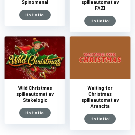
Spinomenal
spilleautomat av
FAZI
Ho Ho Ho!
Ho Ho Ho!
Wild Christmas
Waiting for
spilleautomat av
Christmas
Stakelogic
spilleautomat av
Arancita
Ho Ho Ho!
Ho Ho Ho!