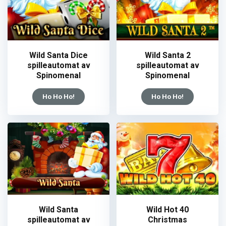
Wild Santa Dice
Wild Santa 2
spilleautomat av
spilleautomat av
Spinomenal
Spinomenal
Ho Ho Ho!
Ho Ho Ho!
Wild Santa
Wild Hot 40
spilleautomat av
Christmas