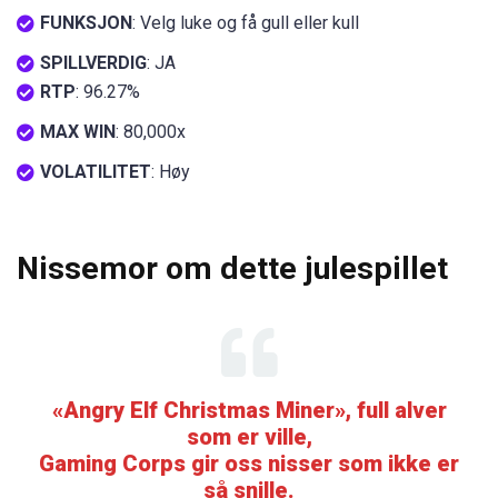
FUNKSJON
: Velg luke og få gull eller kull
SPILLVERDIG
: JA
RTP
: 96.27%
MAX WIN
: 80,000x
VOLATILITET
: Høy
Nissemor om dette julespillet
«Angry Elf Christmas Miner», full alver
som er ville,
Gaming Corps gir oss nisser som ikke er
så snille.