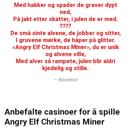
Med hakker og spader de graver dypt
ned,
På jakt etter skatter, i julen de er med.
????
De små sinte alvene, de jobber og sitter,
I gruvene mørke, de håper på glitter.
«Angry Elf Christmas Miner», du er unik
og alvene ville,
Med alver så rampete, julen blir aldri
kjedelig og stille.
– Nissemor
Anbefalte casinoer for å spille
Angry Elf Christmas Miner